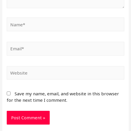
Name*
Email*
Website
Save my name, email, and website in this browser
for the next time I comment.