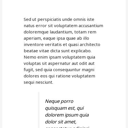
Sed ut perspiciatis unde omnis iste
natus error sit voluptatem accusantium
doloremque laudantium, totam rem
aperiam, eaque ipsa quae ab illo
inventore veritatis et quasi architecto
beatae vitae dicta sunt explicabo.
Nemo enim ipsam voluptatem quia
voluptas sit aspernatur aut odit aut
fugit, sed quia consequuntur magni
dolores eos qui ratione voluptatem
sequi nesciunt.
Neque porro
quisquam est, qui
dolorem ipsum quia
dolor sit amet,